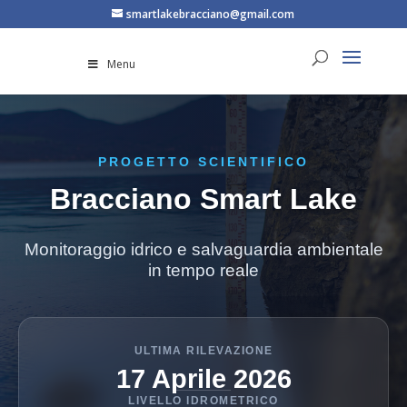
smartlakebracciano@gmail.com
Menu
PROGETTO SCIENTIFICO
Bracciano Smart Lake
Monitoraggio idrico e salvaguardia ambientale
in tempo reale
ULTIMA RILEVAZIONE
17 Aprile 2026
LIVELLO IDROMETRICO