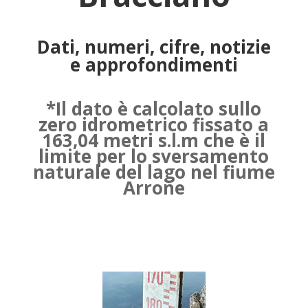
Dati, numeri, cifre, notizie
e approfondimenti
*Il dato è calcolato sullo
zero idrometrico fissato a
163,04 metri s.l.m che è il
limite per lo sversamento
naturale del lago nel fiume
Arrone