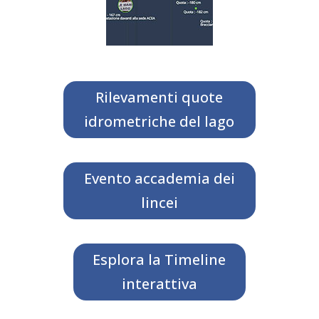
Rilevamenti quote
idrometriche del lago
Evento accademia dei
lincei
Esplora la Timeline
interattiva